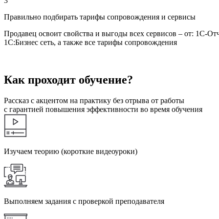
3
Правильно подбирать тарифы сопровождения и сервисы
Продавец освоит свойства и выгоды всех сервисов – от: 1С-От
1С:Бизнес сеть, а также все тарифы сопровождения
Как проходит обучение?
Рассказ с акцентом на практику без отрыва от работы
с гарантией повышения эффективности во время обучения
Изучаем теорию (короткие видеоуроки)
Выполняем задания с проверкой преподавателя