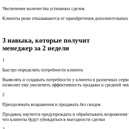
Увеличение количества успешных сделок
Клиенты реже отказываются от приобретения дополнительных 
3 навыка
, которые получит
менеджер
за 2 недели
1
Быстро определять потребности клиента
Выявлять и создавать потребности у клиента в различных серви
позволит ему увеличить эффективность продажи и средний чек
2
Преодолевать возражения и продавать без скидок
Продавец научится предупреждать и обрабатывать возражения 
что клиенты будут убеждаться в выгодности сделки