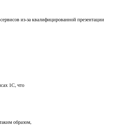
сервисов из-за квалифицированной презентации
сах 1С, что
таким образом,