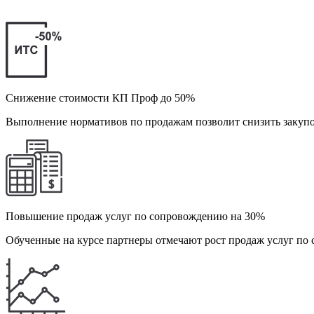
Снижение стоимости КП Проф до 50%
Выполнение нормативов по продажам позволит снизить закуп
Повышение продаж услуг по сопровождению на 30%
Обученные на курсе партнеры отмечают рост продаж услуг по