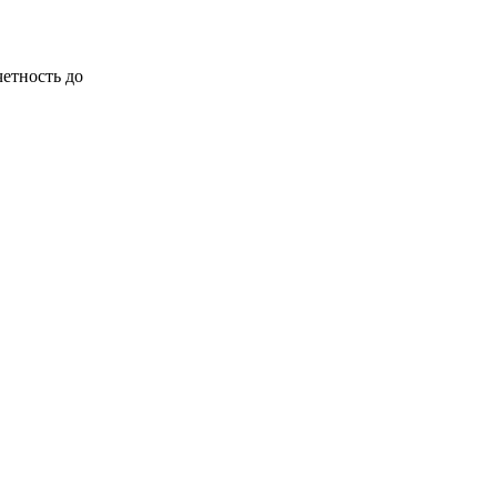
четность до