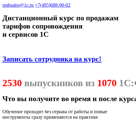
smbsales@1c.ru
+7(495)688-90-02
Дистанционный курс по продажам
тарифов сопровождения
и сервисов 1С
Записать сотрудника на курс!
2530
выпускников из
1070
1С:
Что вы получите во время и после курс
Обучение проходит без отрыва от работы и новые
инструменты сразу применяются на практике