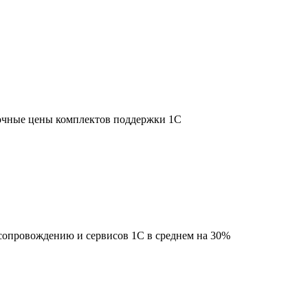
очные цены комплектов поддержки 1С
 сопровождению и сервисов 1С в среднем на 30%