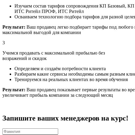
Изучаем состав тарифов сопровождения КП Базовый, К
ИТС Ритейл ПРОФ, ИТС Ритейл
Осваиваем технологию подбора тарифов для разной целе
Результат:
Ваш продавец легко подбирает тарифы под любого 
максимальной выгодой для компании
3
Учимся продавать с максимальной прибылью без
возражений и скидок
Определяем и создаём потребности клиента
Разбираем какие сервисы необходимы самым разным кли
Тренируемся на реальных клиентах во время обучения
Результат:
Ваш продавец показывает первые результаты во вре
увеличивает прибыль компании за следующий месяц
Запишите ваших менеджеров на курс!