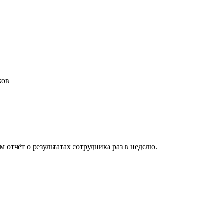
ков
м отчёт о результатах сотрудника раз в неделю.